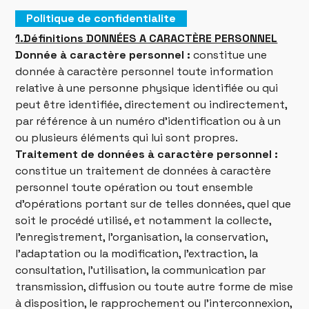
Politique de confidentialite
1.Définitions DONNÉES A CARACTÈRE PERSONNEL
Donnée à caractère personnel :
constitue une
donnée à caractère personnel toute information
relative à une personne physique identifiée ou qui
peut être identifiée, directement ou indirectement,
par référence à un numéro d’identification ou à un
ou plusieurs éléments qui lui sont propres.
Traitement de données à caractère personnel :
constitue un traitement de données à caractère
personnel toute opération ou tout ensemble
d’opérations portant sur de telles données, quel que
soit le procédé utilisé, et notamment la collecte,
l’enregistrement, l’organisation, la conservation,
l’adaptation ou la modification, l’extraction, la
consultation, l’utilisation, la communication par
transmission, diffusion ou toute autre forme de mise
à disposition, le rapprochement ou l’interconnexion,