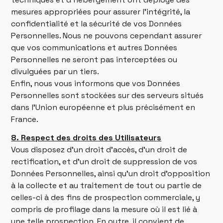
mesures appropriées pour assurer l’intégrité, la
confidentialité et la sécurité de vos Données
Personnelles. Nous ne pouvons cependant assurer
que vos communications et autres Données
Personnelles ne seront pas interceptées ou
divulguées par un tiers.
Enfin, nous vous informons que vos Données
Personnelles sont stockées sur des serveurs situés
dans l’Union européenne et plus précisément en
France.
8. Respect des droits des Utilisateurs
Vous disposez d’un droit d’accès, d’un droit de
rectification, et d’un droit de suppression de vos
Données Personnelles, ainsi qu’un droit d’opposition
à la collecte et au traitement de tout ou partie de
celles-ci à des fins de prospection commerciale, y
compris de profilage dans la mesure où il est lié à
une telle prospection. En outre, il convient de