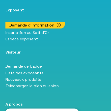
Exposant
Demande d'information
Inscription au Sett d'Or
Espace exposant
Visiteur
Demande de badge
Liste des exposants
Nouveaux produits
Téléchargez le plan du salon
A propos