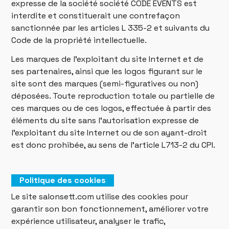
expresse de la société société CODE EVENTS est
interdite et constituerait une contrefaçon
sanctionnée par les articles L 335-2 et suivants du
Code de la propriété intellectuelle.
Les marques de l’exploitant du site Internet et de
ses partenaires, ainsi que les logos figurant sur le
site sont des marques (semi-figuratives ou non)
déposées. Toute reproduction totale ou partielle de
ces marques ou de ces logos, effectuée à partir des
éléments du site sans l’autorisation expresse de
l’exploitant du site Internet ou de son ayant-droit
est donc prohibée, au sens de l’article L713-2 du CPI.
Politique des cookies
Le site salonsett.com utilise des cookies pour
garantir son bon fonctionnement, améliorer votre
expérience utilisateur, analyser le trafic,