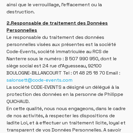
ainsi que le verrouillage, l’effacement ou la
destruction.
2.Responsable de traitement des Données
Personnelles
Le responsable du traitement des données
personnelles visées aux présentes est la société
Code-Events, société immatriculée au RCS de
Nanterre sous le numéro : B 507 990 950, dont le
siège social est 24 rue d’Aguesseau, 92100
BOULOGNE-BILLANCOURT Tel : 01 48 25 18 70 Email :
salonsett@code-events.com
La société CODE-EVENTS a désigné un délégué à la
protection des données en la personne de Philippe
QUICHAUD.
En cette qualité, nous nous engageons, dans le cadre
de nos activités, à respecter les dispositions de
ladite Loi, et à effectuer un traitement licite, loyal et
transparent de vos Données Personnelles. A savoir