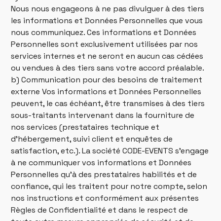
Nous nous engageons à ne pas divulguer à des tiers
les informations et Données Personnelles que vous
nous communiquez. Ces informations et Données
Personnelles sont exclusivement utilisées par nos
services internes et ne seront en aucun cas cédées
ou vendues à des tiers sans votre accord préalable.
b) Communication pour des besoins de traitement
externe Vos informations et Données Personnelles
peuvent, le cas échéant, être transmises à des tiers
sous-traitants intervenant dans la fourniture de
nos services (prestataires technique et
d’hébergement, suivi client et enquêtes de
satisfaction, etc.). La société CODE-EVENTS s’engage
à ne communiquer vos informations et Données
Personnelles qu’à des prestataires habilités et de
confiance, qui les traitent pour notre compte, selon
nos instructions et conformément aux présentes
Règles de Confidentialité et dans le respect de