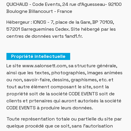
QUICHAUD - Code Events, 24 rue d’Aguesseau- 92100
Boulogne Billancourt - France
Hébergeur : IONOS - 7, place de la Gare, BP 70109,
57201 Sarreguemines Cedex. Site hébergé par les
centres de données verts 1and1.fr.
Propriété intellectuelle
Le site www.salonsett.com, sa structure générale,
ainsi que les textes, photographies, images animées
ou non, savoir-faire, dessins, graphismes, etc. et
tout autre élément composant le site, sont la
propriété soit de la société CODE EVENTS soit de
clients et prtenaires qui auront autorisés la société
CODE EVENTS à produire leurs données.
Toute représentation totale ou partielle du site par
quelque procédé que ce soit, sans l’autorisation