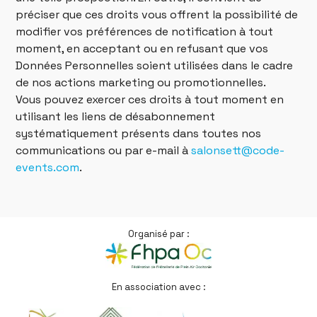
préciser que ces droits vous offrent la possibilité de
modifier vos préférences de notification à tout
moment, en acceptant ou en refusant que vos
Données Personnelles soient utilisées dans le cadre
de nos actions marketing ou promotionnelles.
Vous pouvez exercer ces droits à tout moment en
utilisant les liens de désabonnement
systématiquement présents dans toutes nos
communications ou par e-mail à
salonsett@code-
events.com
.
Organisé par :
En association avec :