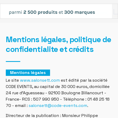
Mentions légales, politique de
confidentialite et crédits
Mentions légales
Le site
www.salonsett.com
est édité par la société
CODE EVENTS, au capital de 30 000 euros, domiciliée
24 rue d’Aguesseau - 92100 Boulogne Billancourt -
France- RCS : 507 990 950 - Téléphone : 01 48 25 18
70 - email :
salonsett@code-events.com
.
Directeur de la publication : Monsieur Philippe