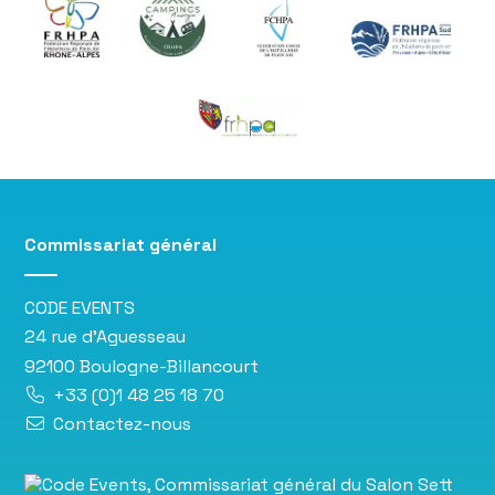
Commissariat général
CODE EVENTS
24 rue d’Aguesseau
92100 Boulogne-Billancourt
+33 (0)1 48 25 18 70
Contactez-nous