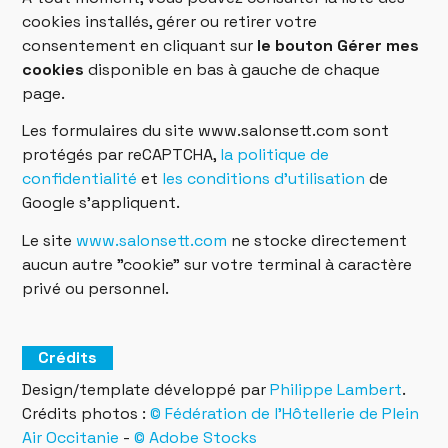
cookies installés, gérer ou retirer votre
consentement en cliquant sur
le bouton Gérer mes
cookies
disponible en bas à gauche de chaque
page.
Les formulaires du site www.salonsett.com sont
protégés par reCAPTCHA,
la politique de
confidentialité
et
les conditions d'utilisation
de
Google s'appliquent.
Le site
www.salonsett.com
ne stocke directement
aucun autre "cookie" sur votre terminal à caractère
privé ou personnel.
Crédits
Design/template développé par
Philippe Lambert
.
Crédits photos :
© Fédération de l’Hôtellerie de Plein
Air Occitanie
-
© Adobe Stocks