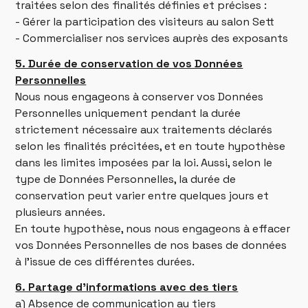
traitées selon des finalités définies et précises :
- Gérer la participation des visiteurs au salon Sett
- Commercialiser nos services auprès des exposants
5. Durée de conservation de vos Données
Personnelles
Nous nous engageons à conserver vos Données
Personnelles uniquement pendant la durée
strictement nécessaire aux traitements déclarés
selon les finalités précitées, et en toute hypothèse
dans les limites imposées par la loi. Aussi, selon le
type de Données Personnelles, la durée de
conservation peut varier entre quelques jours et
plusieurs années.
En toute hypothèse, nous nous engageons à effacer
vos Données Personnelles de nos bases de données
à l’issue de ces différentes durées.
6. Partage d’informations avec des tiers
a) Absence de communication au tiers