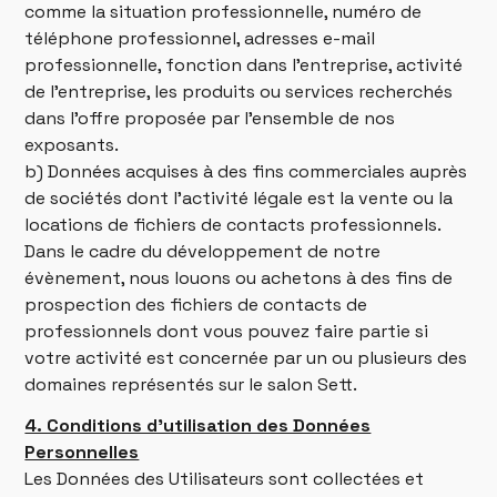
comme la situation professionnelle, numéro de
téléphone professionnel, adresses e-mail
professionnelle, fonction dans l’entreprise, activité
de l’entreprise, les produits ou services recherchés
dans l’offre proposée par l’ensemble de nos
exposants.
b) Données acquises à des fins commerciales auprès
de sociétés dont l’activité légale est la vente ou la
locations de fichiers de contacts professionnels.
Dans le cadre du développement de notre
évènement, nous louons ou achetons à des fins de
prospection des fichiers de contacts de
professionnels dont vous pouvez faire partie si
votre activité est concernée par un ou plusieurs des
domaines représentés sur le salon Sett.
4. Conditions d’utilisation des Données
Personnelles
Les Données des Utilisateurs sont collectées et