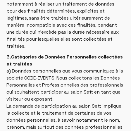
notamment à réaliser un traitement de données
pour des finalités déterminées, explicites et
légitimes, sans être traitées ultérieurement de
manière incompatible avec ces finalités, pendant
une durée qui n’excède pas la durée nécessaire aux
finalités pour lesquelles elles sont collectées et
traitées.
3.Catégories de Données Personnelles collectées
et traitées
a) Données personnelles que vous communiquez à la
société CODE-EVENTS. Nous collectons les Données
Personnelles et Professionnelles des professionnels
qui souhaitent participer au salon Sett en tant que
visiteur ou exposant.
La demande de participation au salon Sett implique
la collecte et le traitement de certaines de vos
données personnelles, à savoir notamment le nom,
prénom, mais surtout des données professionnelles