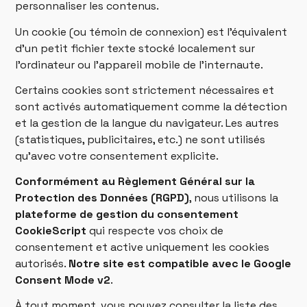
personnaliser les contenus.
Un cookie (ou témoin de connexion) est l'équivalent
d'un petit fichier texte stocké localement sur
l’ordinateur ou l'appareil mobile de l'internaute.
Certains cookies sont strictement nécessaires et
sont activés automatiquement comme la détection
et la gestion de la langue du navigateur. Les autres
(statistiques, publicitaires, etc.) ne sont utilisés
qu’avec votre consentement explicite.
Conformément au Règlement Général sur la
Protection des Données (RGPD)
, nous utilisons la
plateforme de gestion du consentement
CookieScript
qui respecte vos choix de
consentement et active uniquement les cookies
autorisés.
Notre site est compatible avec le Google
Consent Mode v2
.
À tout moment, vous pouvez consulter la liste des