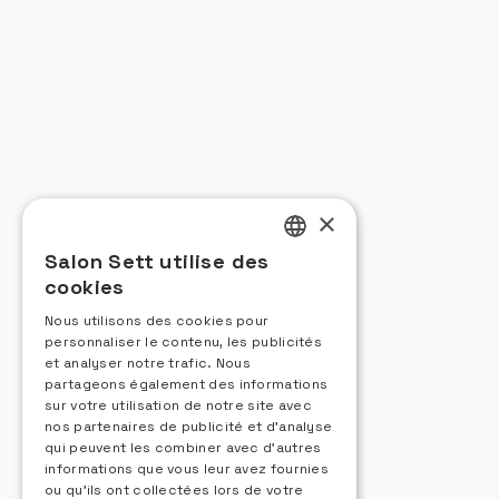
×
Salon Sett utilise des
FRENCH
cookies
ENGLISH
Nous utilisons des cookies pour
personnaliser le contenu, les publicités
ITALIAN
et analyser notre trafic. Nous
SPANISH
partageons également des informations
sur votre utilisation de notre site avec
nos partenaires de publicité et d'analyse
qui peuvent les combiner avec d'autres
informations que vous leur avez fournies
ou qu'ils ont collectées lors de votre