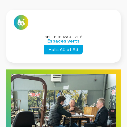
SECTEUR D’ACTIVITÉ
Espaces verts
Halls A6 et A3