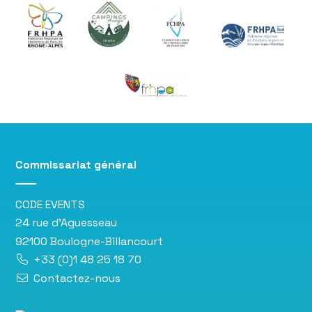
Commissariat général
CODE EVENTS
24 rue d’Aguesseau
92100 Boulogne-Billancourt
+33 (0)1 48 25 18 70
Contactez-nous