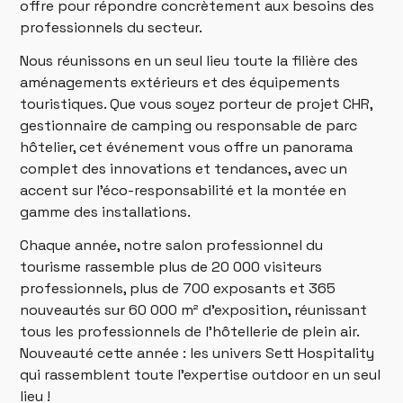
offre pour répondre concrètement aux besoins des
professionnels du secteur.
Nous réunissons en un seul lieu toute la filière des
aménagements extérieurs et des équipements
touristiques. Que vous soyez porteur de projet CHR,
gestionnaire de camping ou responsable de parc
hôtelier, cet événement vous offre un panorama
complet des innovations et tendances, avec un
accent sur l’éco-responsabilité et la montée en
gamme des installations.
Chaque année, notre salon professionnel du
tourisme rassemble plus de 20 000 visiteurs
professionnels, plus de 700 exposants et 365
nouveautés sur 60 000 m² d’exposition, réunissant
tous les professionnels de l’hôtellerie de plein air.
Nouveauté cette année : les univers Sett Hospitality
qui rassemblent toute l’expertise outdoor en un seul
lieu !