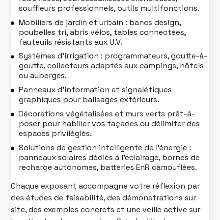
souffleurs professionnels, outils multifonctions.
Mobiliers de jardin et urbain : bancs design,
poubelles tri, abris vélos, tables connectées,
fauteuils résistants aux U.V.
Systèmes d’irrigation : programmateurs, goutte-à-
goutte, collecteurs adaptés aux campings, hôtels
ou auberges.
Panneaux d’information et signalétiques
graphiques pour balisages extérieurs.
Décorations végétalisées et murs verts prêt-à-
poser pour habiller vos façades ou délimiter des
espaces privilégiés.
Solutions de gestion intelligente de l’énergie :
panneaux solaires dédiés à l’éclairage, bornes de
recharge autonomes, batteries EnR camouflées.
Chaque exposant accompagne votre réflexion par
des études de faisabilité, des démonstrations sur
site, des exemples concrets et une veille active sur