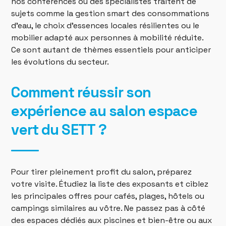
nos conférences où des spécialistes traitent de
sujets comme la gestion smart des consommations
d’eau, le choix d’essences locales résilientes ou le
mobilier adapté aux personnes à mobilité réduite.
Ce sont autant de thèmes essentiels pour anticiper
les évolutions du secteur.
Comment réussir son
expérience au salon espace
vert du SETT ?
Pour tirer pleinement profit du salon, préparez
votre visite. Étudiez la liste des exposants et ciblez
les principales offres pour cafés, plages, hôtels ou
campings similaires au vôtre. Ne passez pas à côté
des espaces dédiés aux piscines et bien-être ou aux