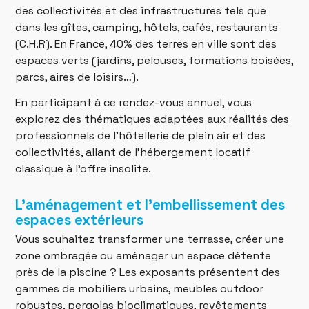
des collectivités et des infrastructures tels que
dans les gîtes, camping, hôtels, cafés, restaurants
(C.H.R). En France, 40% des terres en ville sont des
espaces verts (jardins, pelouses, formations boisées,
parcs, aires de loisirs…).
En participant à ce rendez-vous annuel, vous
explorez des thématiques adaptées aux réalités des
professionnels de l’hôtellerie de plein air et des
collectivités, allant de l’hébergement locatif
classique à l’offre insolite.
L’aménagement et l’embellissement des
espaces extérieurs
Vous souhaitez transformer une terrasse, créer une
zone ombragée ou aménager un espace détente
près de la piscine ? Les exposants présentent des
gammes de mobiliers urbains, meubles outdoor
robustes, pergolas bioclimatiques, revêtements