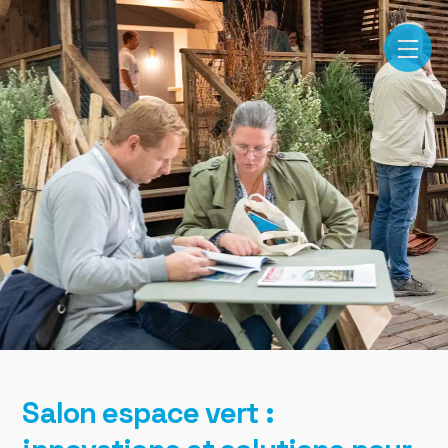
Salon espace vert :