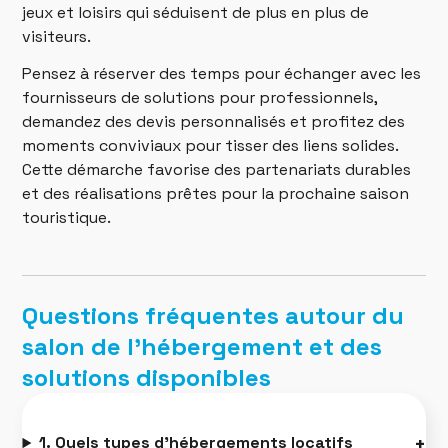
jeux et loisirs qui séduisent de plus en plus de
visiteurs.
Pensez à réserver des temps pour échanger avec les
fournisseurs de solutions pour professionnels,
demandez des devis personnalisés et profitez des
moments conviviaux pour tisser des liens solides.
Cette démarche favorise des partenariats durables
et des réalisations prêtes pour la prochaine saison
touristique.
Questions fréquentes autour du
salon de l’hébergement et des
solutions disponibles
1. Quels types d’hébergements locatifs