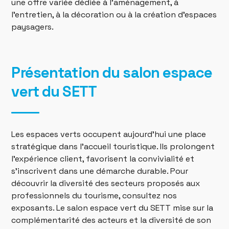
une offre variée dédiée à l’aménagement, à
l’entretien, à la décoration ou à la création d’espaces
paysagers.
Présentation du salon espace
vert du SETT
Les espaces verts occupent aujourd’hui une place
stratégique dans l’accueil touristique. Ils prolongent
l’expérience client, favorisent la convivialité et
s’inscrivent dans une démarche durable. Pour
découvrir la diversité des secteurs proposés aux
professionnels du tourisme, consultez nos
exposants. Le salon espace vert du SETT mise sur la
complémentarité des acteurs et la diversité de son