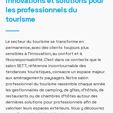
innovations et solutions pour
les professionnels du
tourisme
Le secteur du tourisme se transforme en
permanence, avec des clients toujours plus
sensibles à l’innovation, au confort et à
l’écoresponsabilité. C’est dans ce contexte que le
salon SETT, référence incontournable des
tendances touristiques, consacre un espace majeur
aux aménagements paysagers. Notre salon
professionnel du tourisme rassemble chaque année
les gestionnaires de camping, de gîtes, d’hôtels, de
restaurants ou de chambres d’hôtes autour des
dernières solutions pour professionnels afin de
valoriser leurs espaces extérieurs. Vous y découvrez