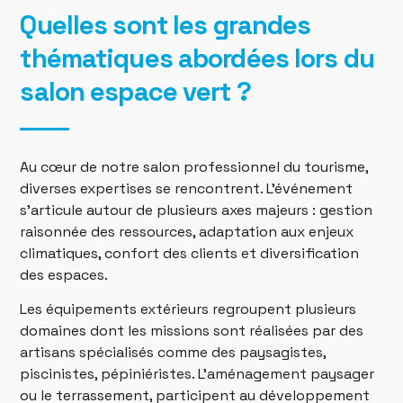
Quelles sont les grandes
thématiques abordées lors du
salon espace vert ?
Au cœur de notre salon professionnel du tourisme,
diverses expertises se rencontrent. L’événement
s’articule autour de plusieurs axes majeurs : gestion
raisonnée des ressources, adaptation aux enjeux
climatiques, confort des clients et diversification
des espaces.
Les équipements extérieurs regroupent plusieurs
domaines dont les missions sont réalisées par des
artisans spécialisés comme des paysagistes,
piscinistes, pépiniéristes. L’aménagement paysager
ou le terrassement, participent au développement