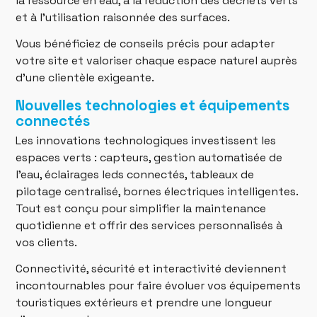
la ressource en eau, à la réduction des déchets verts
et à l’utilisation raisonnée des surfaces.
Vous bénéficiez de conseils précis pour adapter
votre site et valoriser chaque espace naturel auprès
d’une clientèle exigeante.
Nouvelles technologies et équipements
connectés
Les innovations technologiques investissent les
espaces verts : capteurs, gestion automatisée de
l’eau, éclairages leds connectés, tableaux de
pilotage centralisé, bornes électriques intelligentes.
Tout est conçu pour simplifier la maintenance
quotidienne et offrir des services personnalisés à
vos clients.
Connectivité, sécurité et interactivité deviennent
incontournables pour faire évoluer vos équipements
touristiques extérieurs et prendre une longueur