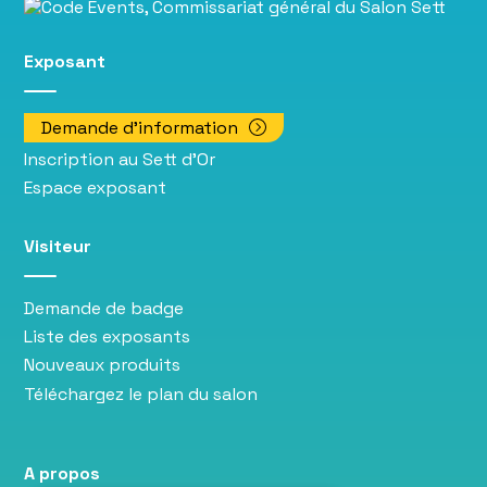
Exposant
Demande d'information
Inscription au Sett d'Or
Espace exposant
Visiteur
Demande de badge
Liste des exposants
Nouveaux produits
Téléchargez le plan du salon
A propos