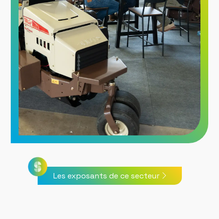
Les exposants de ce secteur