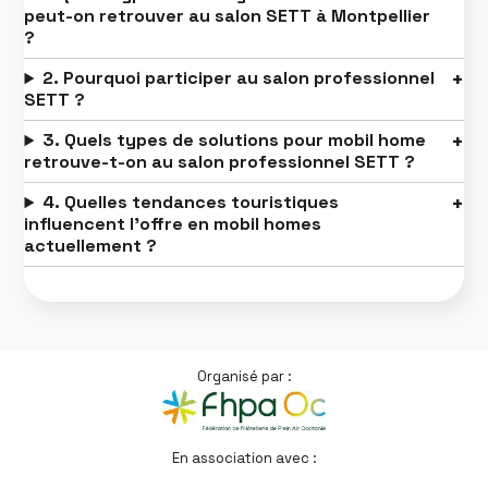
peut-on retrouver au salon SETT à Montpellier
?
2. Pourquoi participer au salon professionnel
SETT ?
3. Quels types de solutions pour mobil home
retrouve-t-on au salon professionnel SETT ?
4. Quelles tendances touristiques
influencent l’offre en mobil homes
actuellement ?
Organisé par :
En association avec :