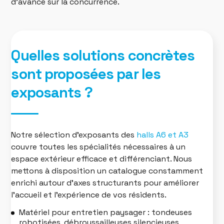
d’avance sur la concurrence.
Quelles solutions concrètes
sont proposées par les
exposants ?
Notre sélection d’exposants des
halls A6 et A3
couvre toutes les spécialités nécessaires à un
espace extérieur efficace et différenciant. Nous
mettons à disposition un catalogue constamment
enrichi autour d’axes structurants pour améliorer
l’accueil et l’expérience de vos résidents.
Matériel pour entretien paysager : tondeuses
robotisées, débroussailleuses silencieuses,