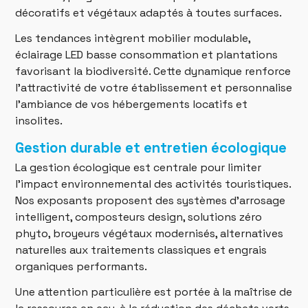
décoratifs et végétaux adaptés à toutes surfaces.
Les tendances intègrent mobilier modulable,
éclairage LED basse consommation et plantations
favorisant la biodiversité. Cette dynamique renforce
l’attractivité de votre établissement et personnalise
l’ambiance de vos hébergements locatifs et
insolites.
Gestion durable et entretien écologique
La gestion écologique est centrale pour limiter
l’impact environnemental des activités touristiques.
Nos exposants proposent des systèmes d’arrosage
intelligent, composteurs design, solutions zéro
phyto, broyeurs végétaux modernisés, alternatives
naturelles aux traitements classiques et engrais
organiques performants.
Une attention particulière est portée à la maîtrise de