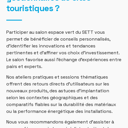
touristiques ?
Participer au salon espace vert du SETT vous
permet de bénéficier de conseils personnalisés,
d’identifier les innovations et tendances
pertinentes et d’affiner vos choix d’investissement.
Le salon favorise aussi l’échange d’expériences entre
pairs et experts.
Nos ateliers pratiques et sessions thématiques
offrent des retours directs d’utilisateurs sur les
nouveaux produits, des astuces d’implantation
selon les contextes géographiques et des
comparatifs fiables sur la durabilité des matériaux
ou la performance énergétique des installations.
Nous vous recommandons également d’assister à